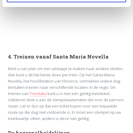
4. Treinen vanaf Santa Maria Novella
Bent u van plan om een uitstapje te maken naar andere steden,
dan kunt u dit het beste doen per trein. Op het Santa Maria
Novella, het hoofdstation van Florence, vertrekken iedere dag
tientallen treinen naar verschillende locaties in de regio. De
treinen van
Trenitalia
kunt u in met een geldig treinticket.
Valideren doet u aan de stempelautomaten die voor de perrons
staan. Let er dus op dat een ticket kopen voor een bepaalde
route op die dag niet voldoende is. Er moet een stempel op uw
treinkaartje zitten, anders is deze niet geldig.