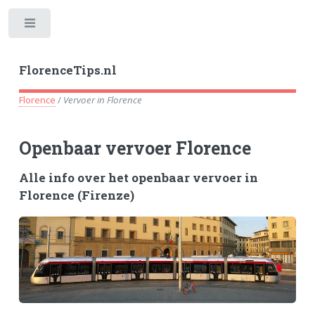
Toggle
FlorenceTips.nl
Florence
/
Vervoer in Florence
Openbaar vervoer Florence
Alle info over het openbaar vervoer in
Florence (Firenze)